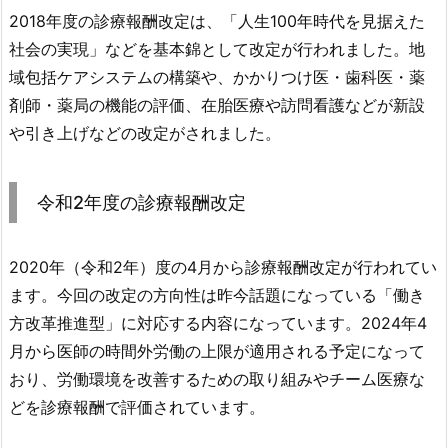
2018年度の診療報酬改定は、「人生100年時代を見据えた
社会の実現」などを基本錦として改定が行われました。地
域包括ケアシステムの構築や、かかりつけ医・歯科医・薬
剤師・薬局の機能の評価、在胎医療や訪問看護などが新設
や引き上げなどの改定がされました。
令和2年度の診療報酬改定
2020年（令和2年）度の4月から診療報酬改定が行われてい
ます。今回の改定の方向性は昨今話題になっている「働き
方改革推進型」に対応する内容になっています。2024年4
月から医師の時間外労働の上限が適用される予定になって
おり、労働環境を改善するための取り組みやチーム医療な
どを診療報酬で評価されています。