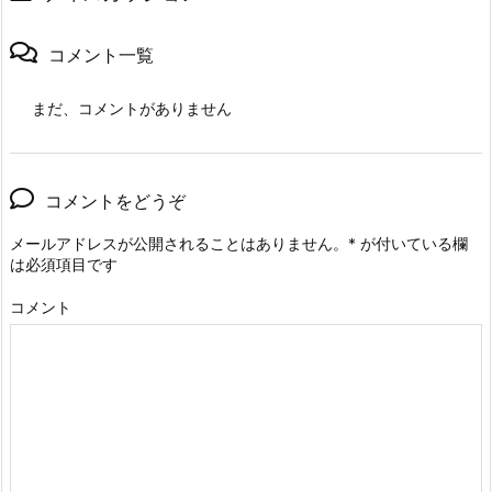
コメント一覧
まだ、コメントがありません
コメントをどうぞ
メールアドレスが公開されることはありません。
*
が付いている欄
は必須項目です
コメント