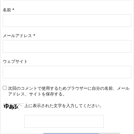
名前
*
メールアドレス
*
ウェブサイト
次回のコメントで使用するためブラウザーに自分の名前、メール
アドレス、サイトを保存する。
上に表示された文字を入力してください。