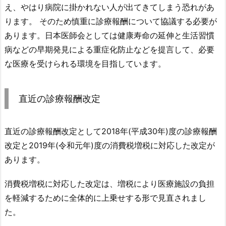
え、やはり病院に掛かれない人が出てきてしまう恐れがあ
ります。 そのため慎重に診療報酬について協議する必要が
あります。日本医師会としては健康寿命の延伸と生活習慣
病などの早期発見による重症化防止などを提言して、必要
な医療を受けられる環境を目指しています。
直近の診療報酬改定
直近の診療報酬改定として2018年(平成30年)度の診療報酬
改定と2019年(令和元年)度の消費税増税に対応した改定が
あります。
消費税増税に対応した改定は、増税により医療施設の負担
を軽減するために全体的に上乗せする形で見直されまし
た。