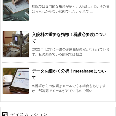
病院では専門的な用語が多く、入職したばかりの頃
は何もわからない状態でした。それで ...
入院料の重要な指標！看護必要度につい
て
2022年は2年に一度の診療報酬改定が行われていま
す。私の勤めている病院では担当 ...
データを細かく分析！metabaseについ
て
各部署からの依頼はメールでくる場合もあります
が、部署宛でメールが来ているので届い ...
ディスカッション