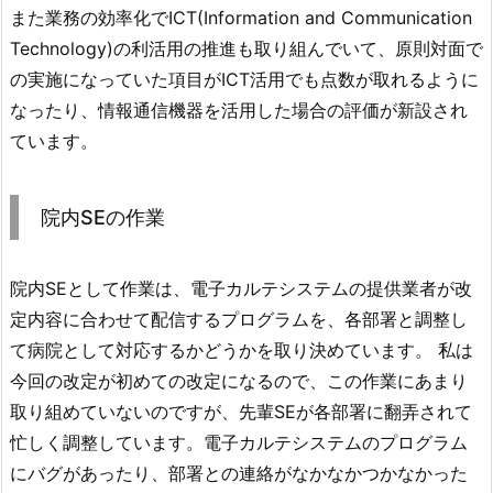
また業務の効率化でICT(Information and Communication
Technology)の利活用の推進も取り組んでいて、原則対面で
の実施になっていた項目がICT活用でも点数が取れるように
なったり、情報通信機器を活用した場合の評価が新設され
ています。
院内SEの作業
院内SEとして作業は、電子カルテシステムの提供業者が改
定内容に合わせて配信するプログラムを、各部署と調整し
て病院として対応するかどうかを取り決めています。 私は
今回の改定が初めての改定になるので、この作業にあまり
取り組めていないのですが、先輩SEが各部署に翻弄されて
忙しく調整しています。電子カルテシステムのプログラム
にバグがあったり、部署との連絡がなかなかつかなかった