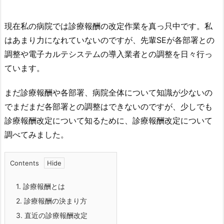
現在私の病院では診療報酬の改定作業を真っ只中です。私
はあまり力になれていないのですが、先輩SEが各部署との
調整や電子カルテシステムの導入業者との調整を日々行っ
ています。
まだ診療報酬や各部署、病院全体について知識が少ないの
でまだまだ各部署との調整はできないのですが、少しでも
診療報酬改定について知るために、診療報酬改定について
調べてみました。
Contents
1.
診療報酬とは
2.
診療報酬の決まり方
3.
直近の診療報酬改定