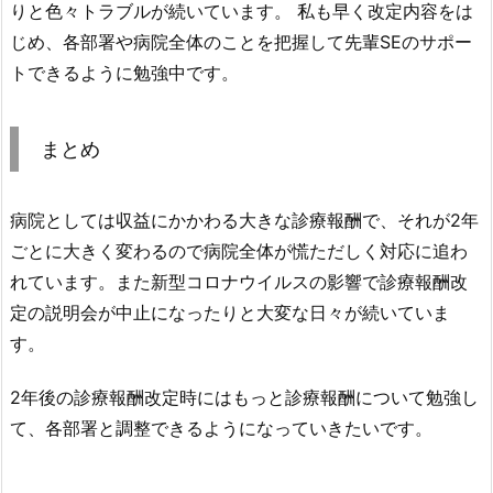
りと色々トラブルが続いています。 私も早く改定内容をは
じめ、各部署や病院全体のことを把握して先輩SEのサポー
トできるように勉強中です。
まとめ
病院としては収益にかかわる大きな診療報酬で、それが2年
ごとに大きく変わるので病院全体が慌ただしく対応に追わ
れています。また新型コロナウイルスの影響で診療報酬改
定の説明会が中止になったりと大変な日々が続いていま
す。
2年後の診療報酬改定時にはもっと診療報酬について勉強し
て、各部署と調整できるようになっていきたいです。