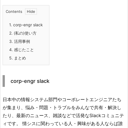
Contents
1.
corp-engr slack
2.
(私の)使い方
3.
活用事例
4.
感じたこと
5.
まとめ
corp-engr slack
日本中の情報システム部門やコーポレートエンジニアたち
が集まり、悩み・問題・トラブルをみんなで共有・解決し
たり、最新のニュース、雑談などで活発なSlackコミュニテ
ィです。 情シスに関わっている人・興味がある人ならば誰