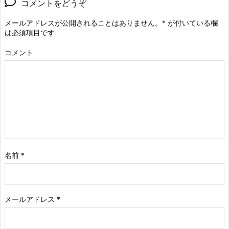
コメントをどうぞ
メールアドレスが公開されることはありません。
*
が付いている欄
は必須項目です
コメント
名前
*
メールアドレス
*