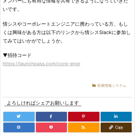
メンバーにも有用な情報を共有できるようになっていきた
いです。
情シスやコーポレートエンジニアに携わっている方、もし
くは興味がある方は以下のリンクから情シスSlackに参加し
てみてはいかがでしょうか。
▼招待コード
https://launchpass.com/corp-engr
医療情報システム
よろしければシェアお願いします
B!
Copy