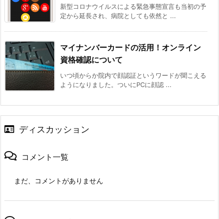
新型コロナウイルスによる緊急事態宣言も当初の予
定から延長され、病院としても依然と ...
マイナンバーカードの活用！オンライン
資格確認について
いつ頃からか院内で顔認証というワードが聞こえる
ようになりました。ついにPCに顔認 ...
ディスカッション
コメント一覧
まだ、コメントがありません