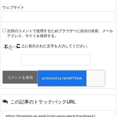
ウェブサイト
次回のコメントで使用するためブラウザーに自分の名前、メール
アドレス、サイトを保存する。
上に表示された文字を入力してください。
この記事のトラックバックURL