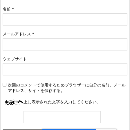
名前
*
メールアドレス
*
ウェブサイト
次回のコメントで使用するためブラウザーに自分の名前、メール
アドレス、サイトを保存する。
上に表示された文字を入力してください。