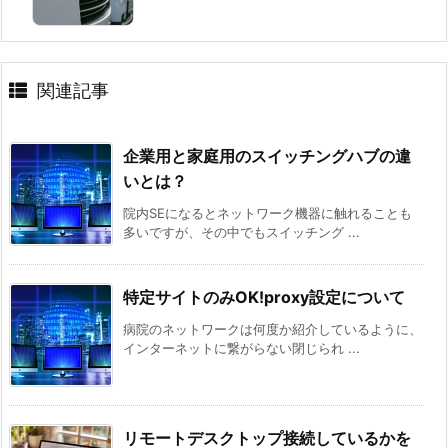
関連記事
企業用と家庭用のスイッチングハブの違
いとは？
院内SEになるとネットワーク機器に触れることも
多いですが、その中でもスイッチング ...
特定サイトのみOK!proxy設定について
病院のネットワークは何度か紹介しているように、
インターネットに繋がらない閉じられ ...
リモートデスクトップ接続しているかを