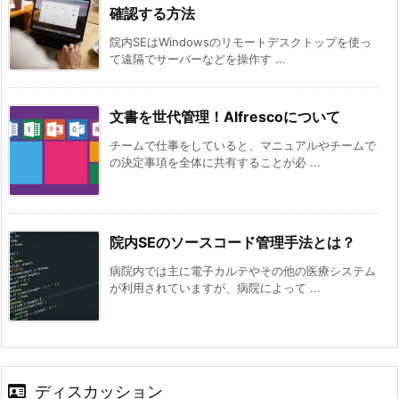
確認する方法
院内SEはWindowsのリモートデスクトップを使っ
て遠隔でサーバーなどを操作す ...
文書を世代管理！Alfrescoについて
チームで仕事をしていると、マニュアルやチームで
の決定事項を全体に共有することが必 ...
院内SEのソースコード管理手法とは？
病院内では主に電子カルテやその他の医療システム
が利用されていますが、病院によって ...
ディスカッション