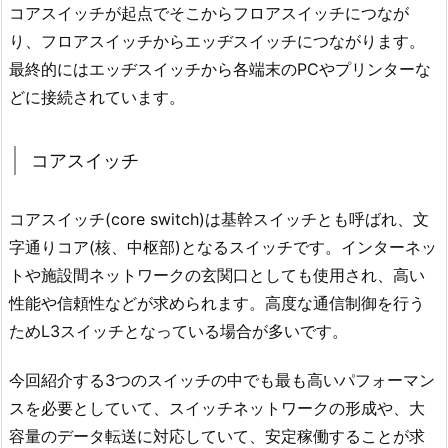
コアスイッチが起点でそこからフロアスイッチにつなが
り、フロアスイッチからエッヂスイッチにつながります。
最終的にはエッヂスイッチから各端末のPCやプリンターな
どに接続されています。
コアスイッチ
コアスイッチ(core switch)は基幹スイッチとも呼ばれ、文
字通りコア(核、中枢部)となるスイッチです。インターネッ
トや施設間ネットワークの玄関口としても使用され、高い
性能や信頼性などが求められます。高度な通信制御を行う
ためL3スイッチとなっている場合が多いです。
今回紹介する3つのスイッチの中でも最も高いパフォーマン
スを必要としていて、スイッチネットワークの形成や、大
容量のデータ転送に対応していて、安定稼働することが求