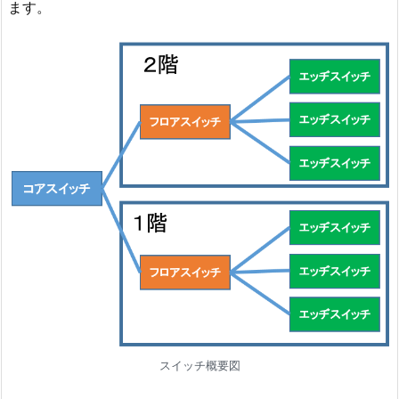
ます。
スイッチ概要図