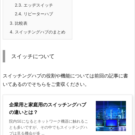
2.3.
エッヂスイッチ
2.4.
リピーターハブ
3.
比較表
4.
スイッチングハブのまとめ
スイッチについて
スイッチングハブの役割や機能については前回の記事に書
いてあるのでそちらをご査収ください。
企業用と家庭用のスイッチングハブ
の違いとは？
院内SEになるとネットワーク機器に触れるこ
とも多いですが、その中でもスイッチングハ
ブは見る機会が多 ...