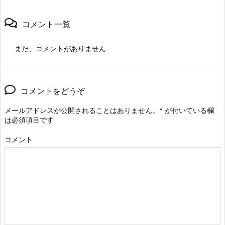
コメント一覧
まだ、コメントがありません
コメントをどうぞ
メールアドレスが公開されることはありません。
*
が付いている欄
は必須項目です
コメント