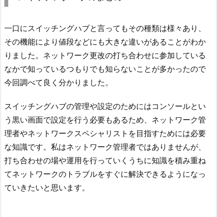
一口にスイッチングハブと言ってもその種類は様々あり、
その機能により値段などにも大きな違いがあることがわか
りました。ネットワーク更改の打ち合わせに参加している
なかで知っているつもりでも知らないことが多かったので
今回調べて良く分かりました。
スイッチングハブの管理や設定のためにはコンソールとい
う黒い画面で設定を行う必要もあるため、ネットワーク管
理者やネットワークスペシャリストを目指すためには必要
な知識です。私はネットワーク管理者ではありませんが、
打ち合わせの場や運用を行っていくうちに知識を積み重ね
てネットワークのトラブルをすぐに解決できるようになっ
ていきたいと思います。