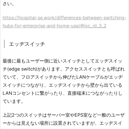
さい。
https://hospital-se.work/differences-between-switching-
hubs-for-enterprise-and-home-use/#toc_id_3_2
エッヂスイッチ
最後に最もユーザー側に近いスイッチとしてエッヂスイッ
チ(edge switch)があります。アクセススイッチとも呼ばれ
ていて、フロアスイッチから伸びたLANケーブルがエッヂ
スイッチにつながり、エッヂスイッチから壁から出ている
LANコンセントに繋がったり、直接端末につながったりし
ています。
上記2つのスイッチはサーバー室やEPS室など一般のユーザ
ーからは見えない場所に設置されていますが、エッヂスイ