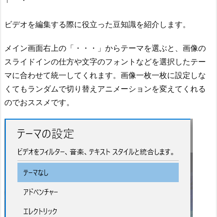
ビデオを編集する際に役立った豆知識を紹介します。
メイン画面右上の「・・・」からテーマを選ぶと、画像の
スライドインの仕方や文字のフォントなどを選択したテー
マに合わせて統一してくれます。画像一枚一枚に設定しな
くてもランダムで切り替えアニメーションを変えてくれる
のでおススメです。