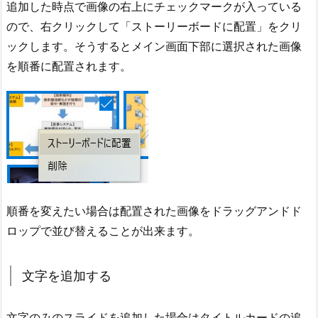
追加した時点で画像の右上にチェックマークが入っている
ので、右クリックして「ストーリーボードに配置」をクリ
ックします。そうするとメイン画面下部に選択された画像
を順番に配置されます。
順番を変えたい場合は配置された画像をドラッグアンドド
ロップで並び替えることが出来ます。
文字を追加する
文字のみのスライドを追加した場合はタイトルカードの追