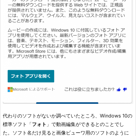
代わりのソフトがないか調べていたところ、Windows 10の
標準ソフト「
フォト
」で動画編集ができるとのことでし
た。ソフト名だけ見ると画像ビューワ用のソフトのように