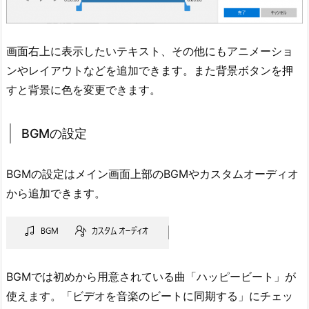
画面右上に表示したいテキスト、その他にもアニメーショ
ンやレイアウトなどを追加できます。また背景ボタンを押
すと背景に色を変更できます。
BGMの設定
BGMの設定はメイン画面上部のBGMやカスタムオーディオ
から追加できます。
BGMでは初めから用意されている曲「ハッピービート」が
使えます。「ビデオを音楽のビートに同期する」にチェッ