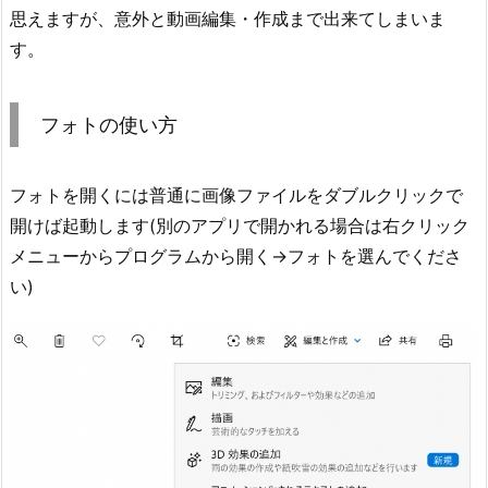
思えますが、意外と動画編集・作成まで出来てしまいま
す。
フォトの使い方
フォトを開くには普通に画像ファイルをダブルクリックで
開けば起動します(別のアプリで開かれる場合は右クリック
メニューからプログラムから開く→フォトを選んでくださ
い)