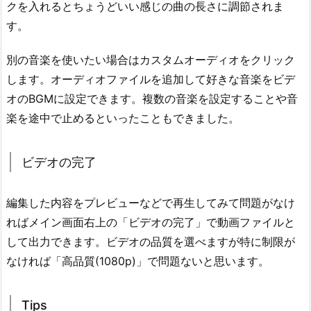
クを入れるとちょうどいい感じの曲の長さに調節されま
す。
別の音楽を使いたい場合はカスタムオーディオをクリック
します。オーディオファイルを追加して好きな音楽をビデ
オのBGMに設定できます。複数の音楽を設定することや音
楽を途中で止めるといったこともできました。
ビデオの完了
編集した内容をプレビューなどで再生してみて問題がなけ
ればメイン画面右上の「ビデオの完了」で動画ファイルと
して出力できます。ビデオの品質を選べますが特に制限が
なければ「高品質(1080p)」で問題ないと思います。
Tips