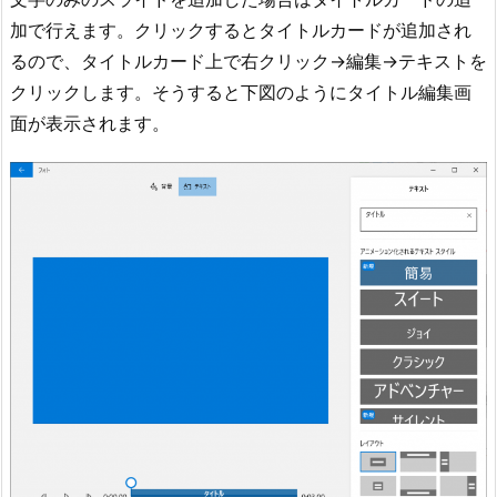
加で行えます。クリックするとタイトルカードが追加され
るので、タイトルカード上で右クリック→編集→テキストを
クリックします。そうすると下図のようにタイトル編集画
面が表示されます。