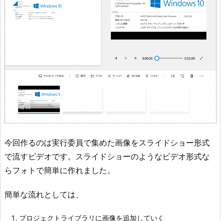
今回作るのは実行委員で集めた画像をスライドショー形式
で流すビデオです。スライドショーのようなビデオ形式な
らフォトで簡単に作れました。
簡単な流れとしては、
プロジェクトライブラリに画像を追加していく