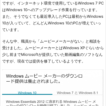
ですが、インターネット環境で使用しているWindows 7 PC
はWindows 10へのアップグレード作業を行っています。
また、そうでなくても最近導入したPCは最初からWindows
10が入っていて、どんどんWindows 10のPCが増えていっ
ています。
そんな中、職員から「ムービーメーカーがない」と相談を
受けました。ムービーメーカーとはWindows XPぐらいから
少し前までMicrosoftが提供していた動画編集のソフトなん
ですが、現在では提供を修了しているようです。