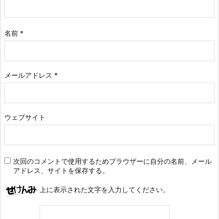
名前
*
メールアドレス
*
ウェブサイト
次回のコメントで使用するためブラウザーに自分の名前、メール
アドレス、サイトを保存する。
上に表示された文字を入力してください。