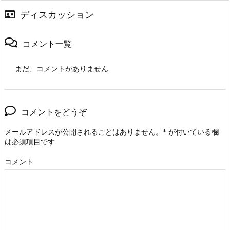
ディスカッション
コメント一覧
まだ、コメントがありません
コメントをどうぞ
メールアドレスが公開されることはありません。
*
が付いている欄
は必須項目です
コメント