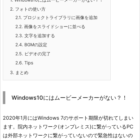
2.
フォトの使い方
2.1.
プロジェクトライブラリに画像を追加
2.2.
画像をスライドショーに並べる
2.3.
文字を追加する
2.4.
BGMの設定
2.5.
ビデオの完了
2.6.
Tips
3.
まとめ
Windows10にはムービーメーカーがない？！
2020年1月にはWindows 7のサポート期限が切れてしまい
ます。院内ネットワーク(オンプレミス)に繋がっているPC
は外部ネットワークに繋がっていないので緊急性はないの