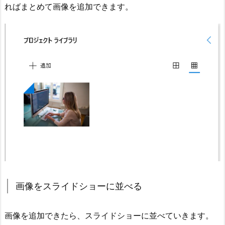
ればまとめて画像を追加できます。
画像をスライドショーに並べる
画像を追加できたら、スライドショーに並べていきます。