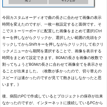
今回カスタムオーディオで曲の長さに合わせて画像の表示
時間を変えたのですが、一枚一枚設定すると面倒です。そ
こでストーリーボードに配置した画像をまとめて選択(Ctrl
キーを押しながらクリックか、選択したい範囲の先頭をク
リックしてからShiftキーを押しながらクリック)して右クリ
ックメニューから期間を選択することで、画像を表示する
時間をまとめて設定できます。BGMの長さを画像の枚数で
割ってちょうどBGMの長さに合わせて画像全てを表示させ
ることが出来ました。（枚数が多かったので、切り替えの
スピードは速かったのですが見てて飽きはしなかったと思
います。)
後、病院のPCで作成しているとプロジェクトの保存が出来
なかったのですが、インターネットに接続しているPCから