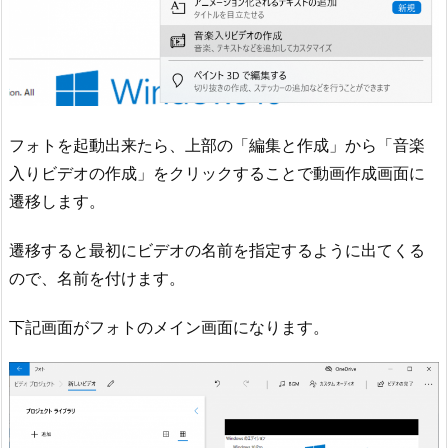
フォトを起動出来たら、上部の「編集と作成」から「音楽
入りビデオの作成」をクリックすることで動画作成画面に
遷移します。
遷移すると最初にビデオの名前を指定するように出てくる
ので、名前を付けます。
下記画面がフォトのメイン画面になります。