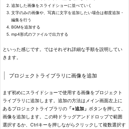
追加した画像をスライドショーに並べていく
文字のみの画像や、写真に文字を追加したい場合は都度追加・
編集を行う
BGMを追加する
mp4形式のファイルで出力する
といった感じです。ではそれぞれ詳細な手順を説明してい
きます。
プロジェクトライブラリに画像を追加
まず初めにスライドショーで使用する画像をプロジェクト
ライブラリに追加します。追加の方法はメイン画面左上に
あるプロジェクトライブラリの
「+追加」
ボタンを押して、
画像を追加します。この時ドラッグアンドドロップで範囲
選択するか、Ctrlキーを押しながらクリックして複数選択す