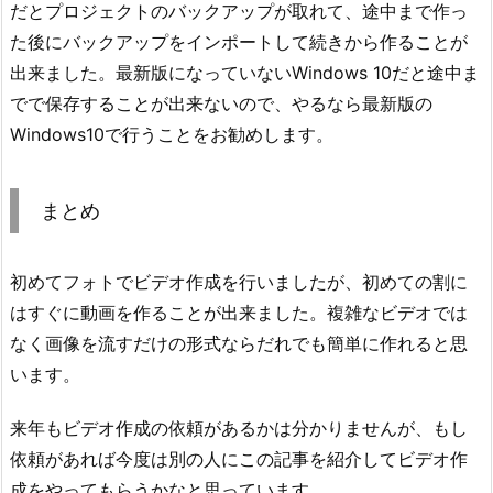
だとプロジェクトのバックアップが取れて、途中まで作っ
た後にバックアップをインポートして続きから作ることが
出来ました。最新版になっていないWindows 10だと途中ま
でで保存することが出来ないので、やるなら最新版の
Windows10で行うことをお勧めします。
まとめ
初めてフォトでビデオ作成を行いましたが、初めての割に
はすぐに動画を作ることが出来ました。複雑なビデオでは
なく画像を流すだけの形式ならだれでも簡単に作れると思
います。
来年もビデオ作成の依頼があるかは分かりませんが、もし
依頼があれば今度は別の人にこの記事を紹介してビデオ作
成をやってもらうかなと思っています。