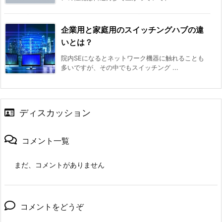
企業用と家庭用のスイッチングハブの違
いとは？
院内SEになるとネットワーク機器に触れることも
多いですが、その中でもスイッチング ...
ディスカッション
コメント一覧
まだ、コメントがありません
コメントをどうぞ