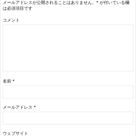
メールアドレスが公開されることはありません。
*
が付いている欄
は必須項目です
コメント
名前
*
メールアドレス
*
ウェブサイト