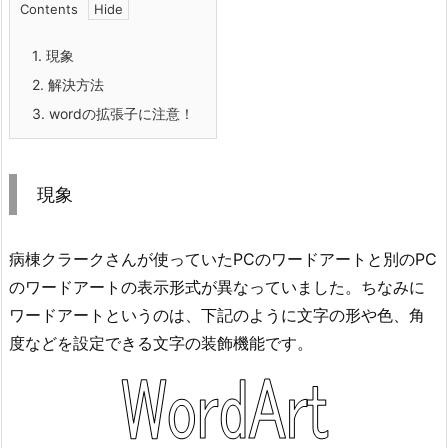
Contents
1.
現象
2.
解決方法
3.
wordの拡張子に注意！
現象
病棟クラークさんが使っていたPCのワードアートと別のPC
のワードアートの表示形式が異なっていました。ちなみに
ワードアートというのは、下記のように文字の形や色、角
度などを設定できる文字の装飾機能です。