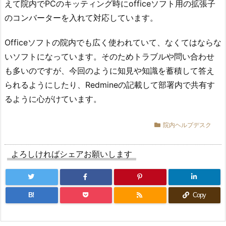
えて院内でPCのキッティング時にofficeソフト用の拡張子
のコンバーターを入れて対応しています。
Officeソフトの院内でも広く使われていて、なくてはならな
いソフトになっています。そのためトラブルや問い合わせ
も多いのですが、今回のように知見や知識を蓄積して答え
られるようにしたり、Redmineの記載して部署内で共有す
るように心がけています。
院内ヘルプデスク
よろしければシェアお願いします
B!
Copy