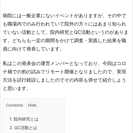
病院には一般企業にないイベントがありますが、その中で
も職場内でのみ行われていて院外の方々にはあまり知られ
ていない活動として、院内研究とQC活動というのがありま
す。どちらも一定の期間をかけて調査・実践した結果を職
員に向けて発表しています。
私はこの発表会の運営メンバーとなっており、今回はコロ
ナ禍での初の試みでリモート開催となりましたので、実現
方法を試行錯誤しましたのでその内容も併せて紹介しよう
と思います。
Contents
1.
院内研究とは
2.
QC活動とは