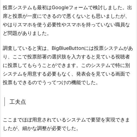
投票システムも最初はGoogleフォームで検討しました。出
席と投票が一度にできるので悪くないとも思いましたが、
やはりスマホを使う必要性やスマホを持っていない職員な
ど問題がありました。
調査していると実は、BigBlueButtonには投票システムがあ
り、ここで投票部署の選択肢を入力すると見ている視聴者
に投票してもらうことができます。このシステムで特に別
システムを用意する必要もなく、発表会を見ている画面で
投票もできるのでうってつけの機能でした。
工夫点
ここまでほぼ用意されているシステムで要望を実現できま
したが、細かな調整が必要でした。