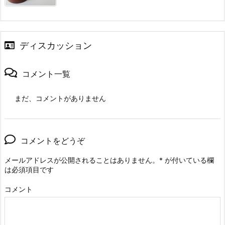
ディスカッション
コメント一覧
まだ、コメントがありません
コメントをどうぞ
メールアドレスが公開されることはありません。
*
が付いている欄
は必須項目です
コメント