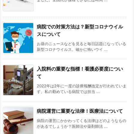
病院での対策方法は？新型コロナウイル
スについて
お昼のニュースなどを見ると毎日話題になっている
新型コロナウイルス。確かに怖いウイ ...
入院料の重要な指標！看護必要度につい
て
2022年は2年に一度の診療報酬改定が行われていま
す。私の勤めている病院では担当 ...
病院運営に重要な法律！医療法について
病院の運営にかかわってくる法律はどのようなもの
があるでしょうか？医師法や薬剤師法 ...