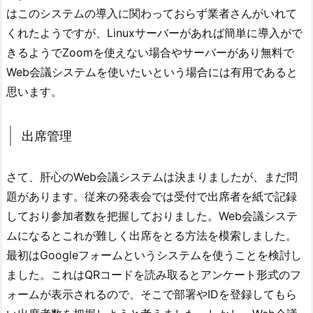
はこのシステムの導入に関わっておらず業者さんがいれて
くれたようですが、Linuxサーバーがあれば簡単に導入がで
きるようでZoomを使えない場合やサーバーがあり無料で
Web会議システムを使いたいという場合には有用であると
思います。
出席管理
さて、肝心のWeb会議システムは決まりましたが、まだ問
題があります。従来の発表会では受付で出席者を紙で記録
しており参加者数を把握しておりました。Web会議システ
ムになるとこれが難しく出席をとる方法を模索しました。
最初はGoogleフォームというシステムを使うことを検討し
ました。これはQRコードを読み取るとアンケート形式のフ
ォームが表示されるので、そこで部署やIDを登録してもら