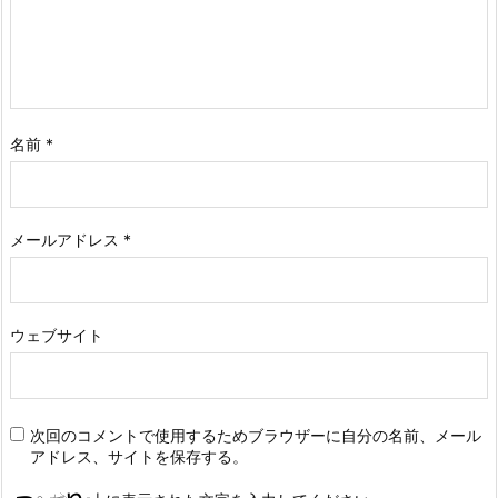
名前
*
メールアドレス
*
ウェブサイト
次回のコメントで使用するためブラウザーに自分の名前、メール
アドレス、サイトを保存する。