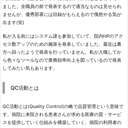
ました。全職員の前で発表するので適当なものは見せられ
ませんが、優秀部署には目録がもらえるので俄然やる気が
出ます(笑)
私が入る前にはシステム課も参加していて、院内HPのアク
セス数アップのための施策を発表していました。最近は裏
方へ回ったようで発表を行っていません。私が入職してか
ら色々なツールなので業務効率向上を図っているので発表
してみたい気もあります。
QC活動とは
QC活動とは(Quality Control)の略で品質管理という意味で
す。病院に来院される患者さんが求める医療の質・サービ
スを提供していく仕組みを構築していく、病院の利用者の