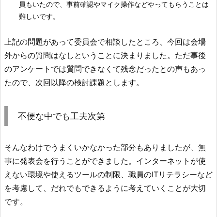
員もいたので、事前確認やマイク操作などやってもらうことは
難しいです。
上記の問題があって委員会で相談したところ、今回は会場
外からの質問はなしということに決まりました。ただ事後
のアンケートでは質問できなくて残念だったとの声もあっ
たので、次回以降の検討課題とします。
不便な中でも工夫次第
そんなわけでうまくいかなかった部分もありましたが、無
事に発表会を行うことができました。インターネットが使
えない環境や使えるツールの制限、職員のITリテラシーなど
を考慮して、だれでもできるように考えていくことが大切
です。