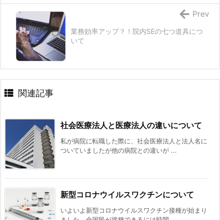
Prev
業務効率アップ？！院内SEの七つ道具につ
いて
関連記事
社会医療法人と医療法人の違いについて
私が病院に転職した際に、社会医療法人と法人名に
ついていましたが他の病院との違いが ...
新型コロナウイルスワクチンについて
いよいよ新型コロナウイルスワクチン接種が始まり
ました。全国民が接種できるには時間 ...