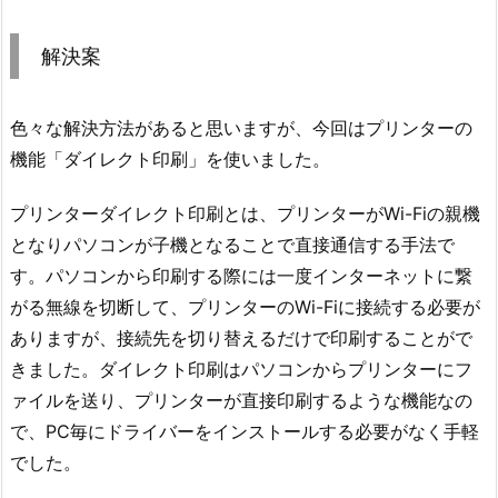
解決案
色々な解決方法があると思いますが、今回はプリンターの
機能「ダイレクト印刷」を使いました。
プリンターダイレクト印刷とは、プリンターがWi-Fiの親機
となりパソコンが子機となることで直接通信する手法で
す。パソコンから印刷する際には一度インターネットに繋
がる無線を切断して、プリンターのWi-Fiに接続する必要が
ありますが、接続先を切り替えるだけで印刷することがで
きました。ダイレクト印刷はパソコンからプリンターにフ
ァイルを送り、プリンターが直接印刷するような機能なの
で、PC毎にドライバーをインストールする必要がなく手軽
でした。