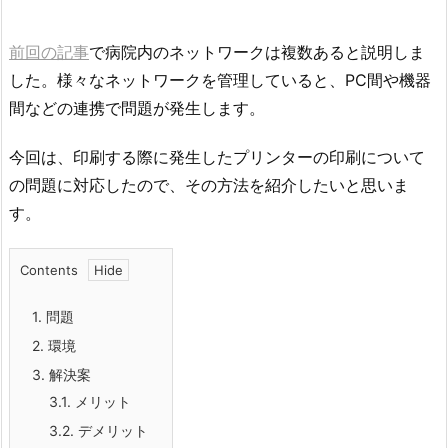
前回の記事
で病院内のネットワークは複数あると説明しま
した。様々なネットワークを管理していると、PC間や機器
間などの連携で問題が発生します。
今回は、印刷する際に発生したプリンターの印刷について
の問題に対応したので、その方法を紹介したいと思いま
す。
Contents
1.
問題
2.
環境
3.
解決案
3.1.
メリット
3.2.
デメリット