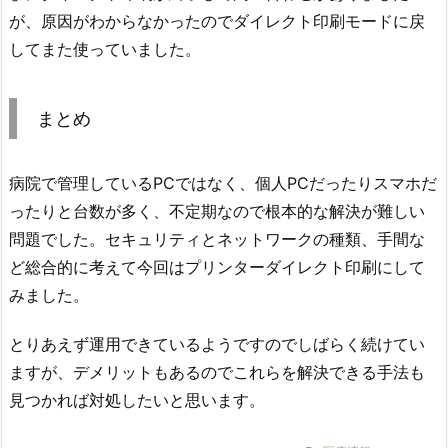
が、原因がわからなかったのでダイレクト印刷モードに戻
してまた使っていました。
まとめ
病院で管理しているPCではなく、個人PCだったりスマホだ
ったりと台数が多く、不定期なので根本的な解決が難しい
問題でした。セキュリティとネットワークの種類、手間な
ど総合的に考えて今回はプリンターダイレクト印刷にして
みました。
とりあえず運用できているようですのでしばらく続けてい
ますが、デメリットもあるのでこれらを解決できる手法も
見つかれば対処したいと思います。