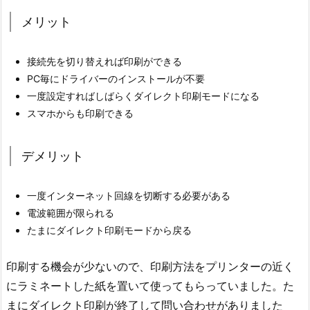
メリット
接続先を切り替えれば印刷ができる
PC毎にドライバーのインストールが不要
一度設定すればしばらくダイレクト印刷モードになる
スマホからも印刷できる
デメリット
一度インターネット回線を切断する必要がある
電波範囲が限られる
たまにダイレクト印刷モードから戻る
印刷する機会が少ないので、印刷方法をプリンターの近く
にラミネートした紙を置いて使ってもらっていました。た
まにダイレクト印刷が終了して問い合わせがありました