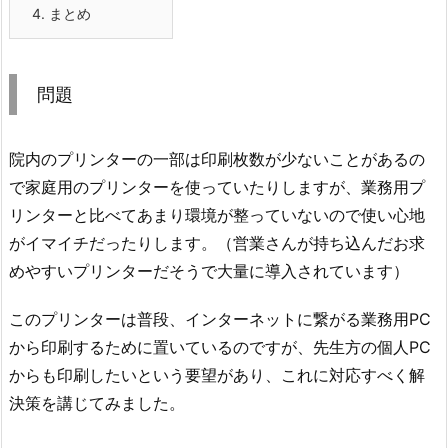
4.
まとめ
問題
院内のプリンターの一部は印刷枚数が少ないことがあるの
で家庭用のプリンターを使っていたりしますが、業務用プ
リンターと比べてあまり環境が整っていないので使い心地
がイマイチだったりします。（営業さんが持ち込んだお求
めやすいプリンターだそうで大量に導入されています）
このプリンターは普段、インターネットに繋がる業務用PC
から印刷するために置いているのですが、先生方の個人PC
からも印刷したいという要望があり、これに対応すべく解
決策を講じてみました。