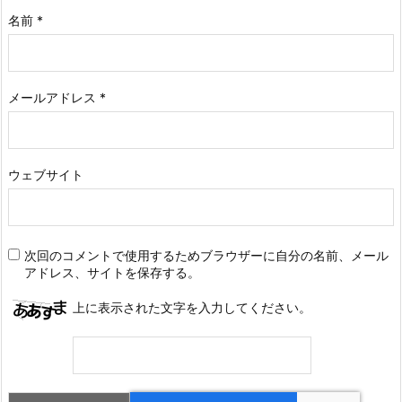
名前
*
メールアドレス
*
ウェブサイト
次回のコメントで使用するためブラウザーに自分の名前、メール
アドレス、サイトを保存する。
上に表示された文字を入力してください。