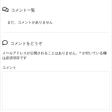
コメント一覧
まだ、コメントがありません
コメントをどうぞ
メールアドレスが公開されることはありません。
*
が付いている欄
は必須項目です
コメント