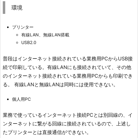
環境
プリンター
有線LAN、無線LAN搭載
USB2.0
普段はインターネット接続されている業務用PCからUSB接
続で印刷している。有線LANにも接続されていて、その他
のインターネット接続されている業務用PCからも印刷でき
る。 有線LANと無線LANは同時には使用できない。
個人用PC
業務で使っているインターネット接続PCとは別回線の、イ
ンターネットに繋がる回線に接続されているので、上述し
たプリンターとは直接通信ができない。