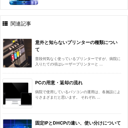
関連記事
意外と知らないプリンターの種類につい
て
普段何気なく使っているプリンターですが、病院に
入りたての頃はレーザープリンターと ...
PCの用意・返却の流れ
病院で使用しているパソコンの運用は、各施設によ
りさまざまだと思います。 それぞれ ...
固定IPとDHCPの違い、使い分けについて