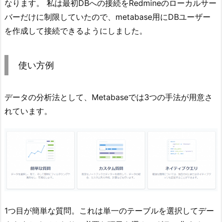
なります。 私は最初DBへの接続をRedmineのローカルサー
バーだけに制限していたので、metabase用にDBユーザー
を作成して接続できるようにしました。
使い方例
データの分析法として、Metabaseでは3つの手法が用意さ
れています。
1つ目が簡単な質問。これは単一のテーブルを選択してデー