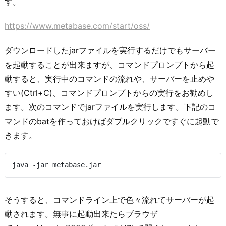
す。
https://www.metabase.com/start/oss/
ダウンロードしたjarファイルを実行するだけでもサーバー
を起動することが出来ますが、コマンドプロンプトから起
動すると、実行中のコマンドの流れや、サーバーを止めや
すい(Ctrl+C)、コマンドプロンプトからの実行をお勧めし
ます。次のコマンドでjarファイルを実行します。下記のコ
マンドのbatを作っておけばダブルクリックですぐに起動で
きます。
そうすると、コマンドライン上で色々流れてサーバーが起
動されます。無事に起動出来たらブラウザ