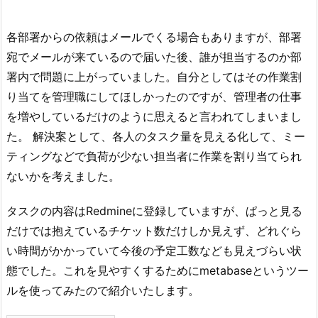
各部署からの依頼はメールでくる場合もありますが、部署
宛でメールが来ているので届いた後、誰が担当するのか部
署内で問題に上がっていました。自分としてはその作業割
り当てを管理職にしてほしかったのですが、管理者の仕事
を増やしているだけのように思えると言われてしまいまし
た。 解決案として、各人のタスク量を見える化して、ミー
ティングなどで負荷が少ない担当者に作業を割り当てられ
ないかを考えました。
タスクの内容はRedmineに登録していますが、ぱっと見る
だけでは抱えているチケット数だけしか見えず、どれぐら
い時間がかかっていて今後の予定工数なども見えづらい状
態でした。これを見やすくするためにmetabaseというツー
ルを使ってみたので紹介いたします。