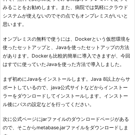
みることをお勧めします。また、病院では気軽にクラウド
システムが使えないのでその点でもオンプレミスがいいと
思います。
オンプレミスの無料で使うには、Dockerという仮想環境を
使ったセットアップと、Javaを使ったセットアップの方法
があります。Dockerも比較的簡単に導入できますが、今回
はすでに使っていたJavaを使った方法で導入しました。
まず初めにJavaをインストールします。Java 8以上からサ
ポートしているので、java公式サイトなどからインストー
ラーをダウンロードしてインストールします。インストー
ル後にパスの設定などを行ってください。
次に公式ページにjarファイルのダウンロードページがある
ので、そこからmetabase.jarファイルをダウンロードしま