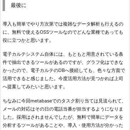
最後に
導入も簡単でやり方次第では複雑なデータ解析も行えるの
に、無料で使えるOSSツールなのでどんな業種であっても
役に立つかと思います。
電子カルテシステム自体には、もともと用意されている条
件で抽出できるツールがあるのですが、グラフ化はできな
かったので、電子カルテのDBへ接続しても、色々な方面で
活用できると感じました。今度活用方法が見つかれば上司
へ提案してみたいと思います。
ちなみに今回metabaseでのタスク割り当ては見送られて、
メールの対応はその日の電話当番が担当するようになりま
した。採用はされませんでしたが、無料で簡単にデータを
分析するツールがあることや、導入・使用方法が分かった