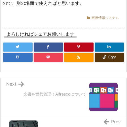
ので、別の場面で使えればと思います。
医療情報システム
よろしければシェアお願いします
B!
Copy
Next
文書を世代管理！Alfrescoについて
Prev