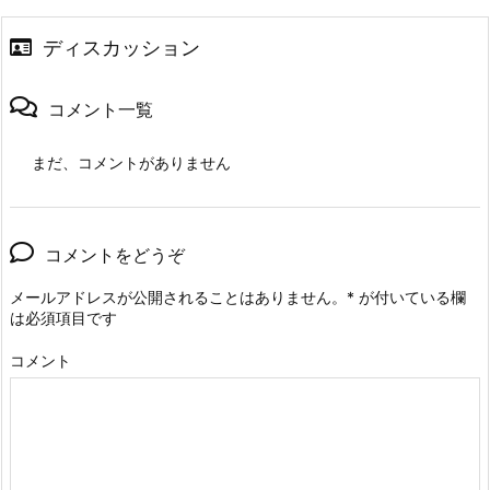
ディスカッション
コメント一覧
まだ、コメントがありません
コメントをどうぞ
メールアドレスが公開されることはありません。
*
が付いている欄
は必須項目です
コメント