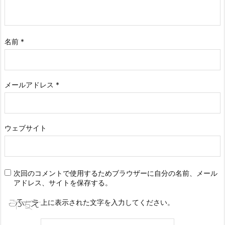
名前
*
メールアドレス
*
ウェブサイト
次回のコメントで使用するためブラウザーに自分の名前、メール
アドレス、サイトを保存する。
上に表示された文字を入力してください。