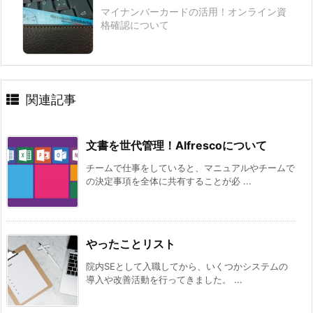
マイナンバーカードの活用！オンライン資
格確認について
関連記事
文書を世代管理！Alfrescoについて
チームで仕事をしていると、マニュアルやチームで
の決定事項を全体に共有することが必 ...
やったことリスト
院内SEとして入職してから、いくつかシステムの
導入や改善活動を行ってきました。 ...