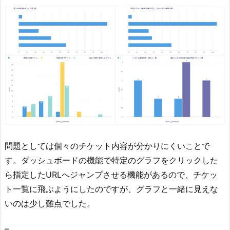
問題としては個々のチケット内容が分かりにくいことで
す。ダッシュボードの機能で特定のグラフをクリックした
ら指定したURLへジャンプさせる機能があるので、チケッ
ト一覧に飛ぶようにしたのですが、グラフと一緒に見えな
いのは少し難点でした。