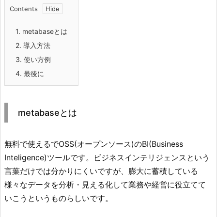
Contents
1.
metabaseとは
2.
導入方法
3.
使い方例
4.
最後に
metabaseとは
無料で使えるでOSS(オープンソース)のBI(Business
Inteligence)ツールです。ビジネスインテリジェンスという
言葉だけでは分かりにくいですが、膨大に蓄積している
様々なデータを分析・見える化して業務や経営に役立てて
いこうというものらしいです。