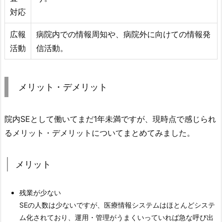
対応
広報
病院内での情報周知や、病院外に向けての情報発
活動
信活動。
メリット・デメリット
院内SEとして働いてまだ1年未満ですが、現時点で感じられ
るメリット・デメリットについてまとめてみました。
メリット
残業が少ない
SEの人数は少ないですが、医療情報システムはほとんどシステ
ム化されており、運用・管理がうまくいっていれば急な呼び出