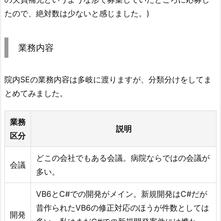
たので、絶対数は少ないと感じました。)
業務内容
院内SEの業務内容は多岐に渡りますが、分類分けをしてま
とめてみました。
業務
説明
区分
どこの会社でもある会議。病院ならではの会議が
会議
多い。
VB6とC#での開発がメイン。新規開発はC#だが
昔作られたVB6の修正対応のほうが件数としては
開発