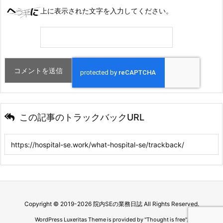
上に表示された文字を入力してください。
この記事のトラックバックURL
Copyright ©
2019
-2026
院内SEの業務日誌
All Rights Reserved.
WordPress Luxeritas Theme is provided by "
Thought is free
".