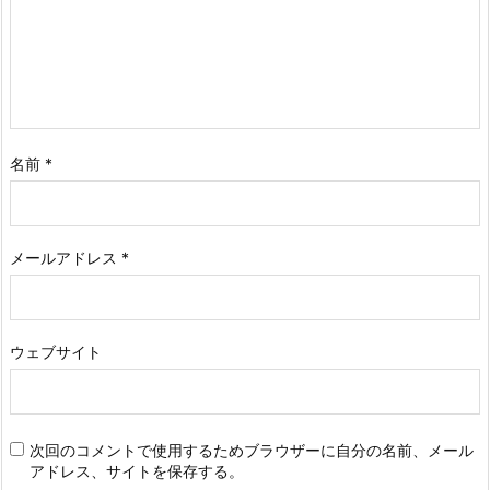
名前
*
メールアドレス
*
ウェブサイト
次回のコメントで使用するためブラウザーに自分の名前、メール
アドレス、サイトを保存する。