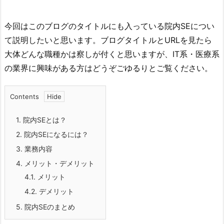
今回はこのブログのタイトルにも入っている院内SEについ
て説明したいと思います。ブログタイトルとURLを見たら
大体どんな職種かは察しが付くと思いますが、IT系・医療系
の業界に興味がある方はどうぞごゆるりとご覧ください。
Contents
1.
院内SEとは？
2.
院内SEになるには？
3.
業務内容
4.
メリット・デメリット
4.1.
メリット
4.2.
デメリット
5.
院内SEのまとめ