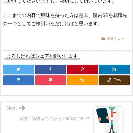
しかけてくださいますし、親切にして頂いています。
ここまでの内容で興味を持った方は是非、院内SEを就職先
の一つとしてご検討いただければと思います。
医療の人々
よろしければシェアお願いします
B!
Copy
Next
診察・診療はここから！医師について