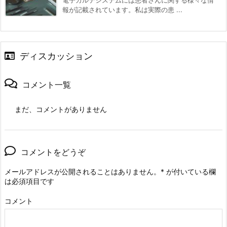
電子カルテシステムには患者さんに関する様々な情
報が記載されています。私は実際の患 ...
ディスカッション
コメント一覧
まだ、コメントがありません
コメントをどうぞ
メールアドレスが公開されることはありません。
*
が付いている欄
は必須項目です
コメント