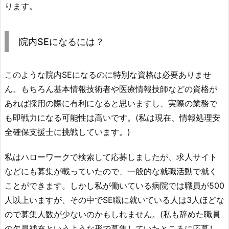
ります。
院内SEになるには？
このような院内SEになるのに特別な資格は必要ありませ
ん。もちろん基本情報技術者や医療情報技師などの資格が
あれば採用の際に有利になると思いますし、実際の業務で
も即戦力になる可能性は高いです。(私は現在、情報処理安
全確保支援士に挑戦しています。)
私はハローワークで検索して応募しましたが、求人サイト
などにも募集が載っていたので、一般的な就職活動で就く
ことができます。しかし私が働いている病院では職員が500
人以上いますが、その中でSE職に就いている人は3人ほどな
ので募集人数が少ないのかもしれません。(私も辞めた職員
の欠員補充というような形で募集していたところに応募し