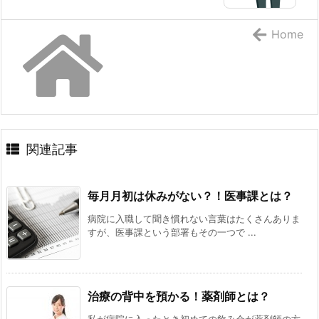
Home
関連記事
毎月月初は休みがない？！医事課とは？
病院に入職して聞き慣れない言葉はたくさんありま
すが、医事課という部署もその一つで ...
治療の背中を預かる！薬剤師とは？