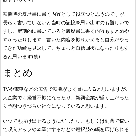
転職時の履歴書に書く内容として役立つと思うのですが、
長らく書いていないと当時の記憶を思い出すのも難しいで
すし、定期的に書いていると履歴書に書く内容もまとめや
すかったりします。書いた内容を振りかえると自分がやっ
てきた功績を見返して、ちょっと自信回復になったりもす
ると思います(笑)。
まとめ
TVや電車などの広告で転職がよく目に入ると思いますが、
大企業でも経営不振になったり、新興企業が盛り上がった
り予想つきづらい社会になっていると思います。
いつでも抜け出せるようにだったり、もしくは副業で稼い
で収入アップや本業にするなどの選択肢の幅を広げられる