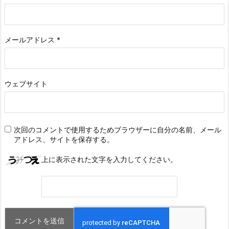
メールアドレス
*
ウェブサイト
次回のコメントで使用するためブラウザーに自分の名前、メール
アドレス、サイトを保存する。
上に表示された文字を入力してください。