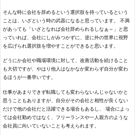
そんな時に会社を辞めるという選択肢を持っているという
ことは、いざという時の武器になると思っています。 不満
があっても「いざとなれば会社辞められるしなぁ～」と思
っていれば、会社にしがみつかずに、逆に外の世界に視野
を広げられ選択肢を増やすことができると思います。
どうにか会社や職場環境に対して、改善活動を続けること
も大切ですが、やはり他人はなかなか変わらず自分が変わ
るほうが一番早いです。
仕事があまりできず転職しても変わらないんじゃないかと
思うこともありますが、自分がその会社と相性が良くない
だけで他の会社だと活躍できる場合もあるし、 場合によっ
ては会社勤めではなく、フリーランスや一人親方のような
会社員に向いていないことも考えられます。