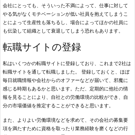
会社にとっても、そういった不満によって、仕事に対して
やる気がなくモチベーションが低い社員を抱えてしまうこ
とによって生産性も落ちるし、場合によってほかの社員に
も伝染して組織として衰退してしまう恐れもあります。
転職サイトの登録
私はいくつかの転職サイトに登録しており、これまで2社は
転職サイトを通して転職しました。 登録しておくと、ほぼ
毎日就職情報や会社からのオファーなどが届いて、邪魔に
感じる時期もあるかと思います。ただ、定期的に他社の情
報を見ることにより、自社との労働環境の比較ができ、自
分の市場価値を推定することができると思います。
また、よりよい労働環境などを求めて、その会社の募集要
項を満たすために資格を取ったり業務経験を磨くなどの行