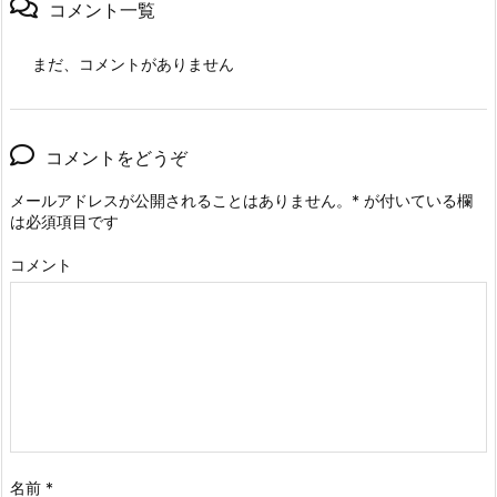
コメント一覧
まだ、コメントがありません
コメントをどうぞ
メールアドレスが公開されることはありません。
*
が付いている欄
は必須項目です
コメント
名前
*