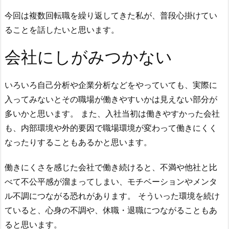
今回は複数回転職を繰り返してきた私が、普段心掛けてい
ることを話したいと思います。
会社にしがみつかない
いろいろ自己分析や企業分析などをやっていても、実際に
入ってみないとその職場が働きやすいかは見えない部分が
多いかと思います。 また、入社当初は働きやすかった会社
も、内部環境や外的要因で職場環境が変わって働きにくく
なったりすることもあるかと思います。
働きにくさを感じた会社で働き続けると、不満や他社と比
べて不公平感が溜まってしまい、モチベーションやメンタ
ル不調につながる恐れがあります。 そういった環境を続け
ていると、心身の不調や、休職・退職につながることもあ
ると思います。