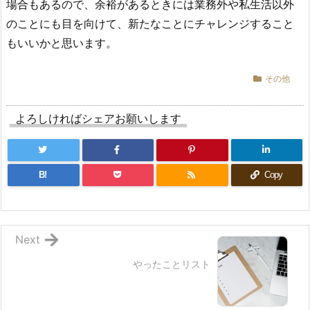
場合もあるので、余裕があるときには業務外や私生活以外
のことにも目を向けて、新たなことにチャレンジすること
もいいかと思います。
その他
よろしければシェアお願いします
B!
Copy
Next
やったことリスト