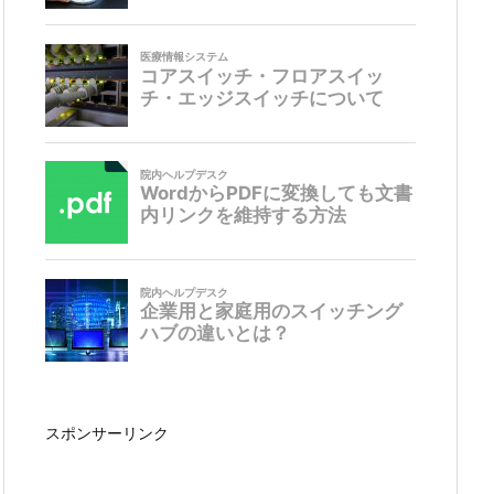
スポンサーリンク