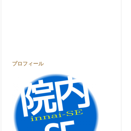
プロフィール