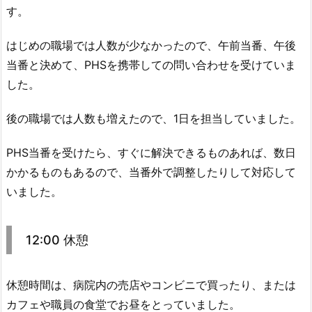
す。
はじめの職場では人数が少なかったので、午前当番、午後
当番と決めて、PHSを携帯しての問い合わせを受けていま
した。
後の職場では人数も増えたので、1日を担当していました。
PHS当番を受けたら、すぐに解決できるものあれば、数日
かかるものもあるので、当番外で調整したりして対応して
いました。
12:00 休憩
休憩時間は、病院内の売店やコンビニで買ったり、または
カフェや職員の食堂でお昼をとっていました。