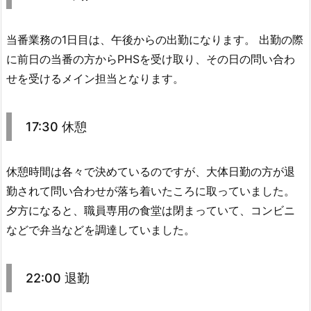
当番業務の1日目は、午後からの出勤になります。 出勤の際
に前日の当番の方からPHSを受け取り、その日の問い合わ
せを受けるメイン担当となります。
17:30 休憩
休憩時間は各々で決めているのですが、大体日勤の方が退
勤されて問い合わせが落ち着いたころに取っていました。
夕方になると、職員専用の食堂は閉まっていて、コンビニ
などで弁当などを調達していました。
22:00 退勤