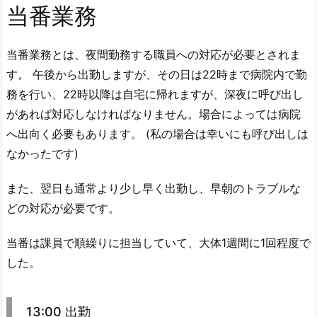
当番業務
当番業務とは、夜間勤務する職員への対応が必要とされま
す。 午後から出勤しますが、その日は22時まで病院内で勤
務を行い、22時以降は自宅に帰れますが、深夜に呼び出し
があれば対応しなければなりません。場合によっては病院
へ出向く必要もあります。 (私の場合は幸いにも呼び出しは
なかったです)
また、翌日も通常より少し早く出勤し、早朝のトラブルな
どの対応が必要です。
当番は課員で順繰りに担当していて、大体1週間に1回程度で
した。
13:00 出勤