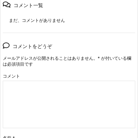
コメント一覧
まだ、コメントがありません
コメントをどうぞ
メールアドレスが公開されることはありません。
*
が付いている欄
は必須項目です
コメント
名前
*