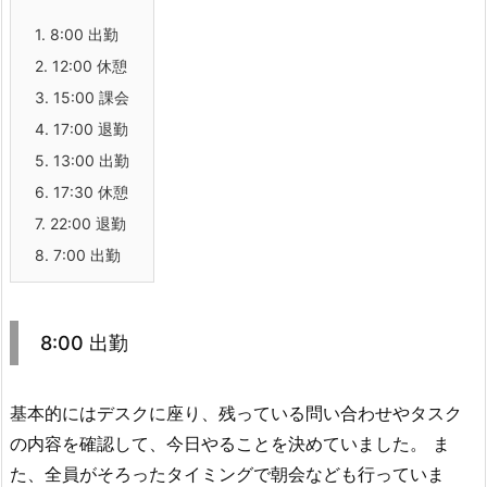
1.
8:00 出勤
2.
12:00 休憩
3.
15:00 課会
4.
17:00 退勤
5.
13:00 出勤
6.
17:30 休憩
7.
22:00 退勤
8.
7:00 出勤
8:00 出勤
基本的にはデスクに座り、残っている問い合わせやタスク
の内容を確認して、今日やることを決めていました。 ま
た、全員がそろったタイミングで朝会なども行っていま