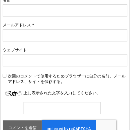
メールアドレス
*
ウェブサイト
次回のコメントで使用するためブラウザーに自分の名前、メール
アドレス、サイトを保存する。
上に表示された文字を入力してください。