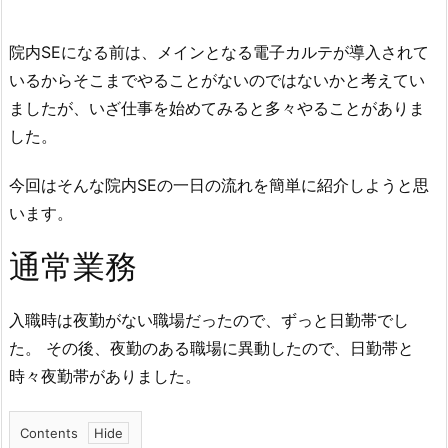
院内SEになる前は、メインとなる電子カルテが導入されて
いるからそこまでやることがないのではないかと考えてい
ましたが、いざ仕事を始めてみると多々やることがありま
した。
今回はそんな院内SEの一日の流れを簡単に紹介しようと思
います。
通常業務
入職時は夜勤がない職場だったので、ずっと日勤帯でし
た。 その後、夜勤のある職場に異動したので、日勤帯と
時々夜勤帯がありました。
Contents