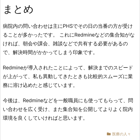
まとめ
病院内の問い合わせは主にPHSでその日の当番の方が受け
ることが多かったです。 これにRedmineなどの集合知がな
ければ、朝会や課会、雑談などで共有する必要があるの
で、解決時間がかかってしまう印象です。
Redmineが導入されたことによって、解決までのスピード
が上がって、私も異動してきたときも比較的スムーズに業
務に溶け込めたと感じています。
今後は、Redmineなどを一般職員にも使ってもらって、問
い合わせを広く受け、また集合知を公開してよりよく院内
環境を良くしていければと思います。
医療の人々