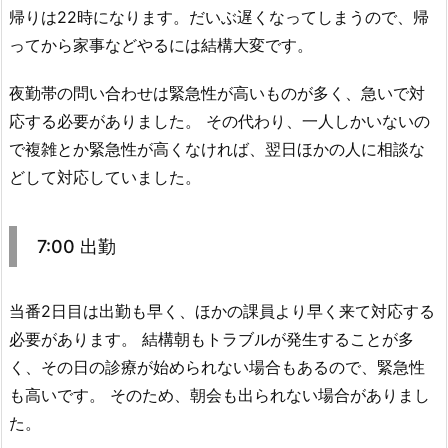
帰りは22時になります。だいぶ遅くなってしまうので、帰
ってから家事などやるには結構大変です。
夜勤帯の問い合わせは緊急性が高いものが多く、急いで対
応する必要がありました。 その代わり、一人しかいないの
で複雑とか緊急性が高くなければ、翌日ほかの人に相談な
どして対応していました。
7:00 出勤
当番2日目は出勤も早く、ほかの課員より早く来て対応する
必要があります。 結構朝もトラブルが発生することが多
く、その日の診療が始められない場合もあるので、緊急性
も高いです。 そのため、朝会も出られない場合がありまし
た。