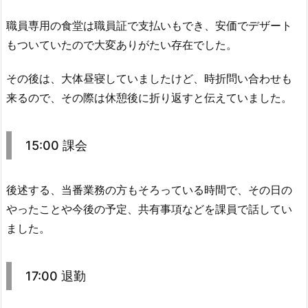
職員専用の食堂は職員証で支払いもでき、安価でデザート
もついていたので大変ありがたい存在でした。
その後は、大体昼寝していましたけど、時折問い合わせも
来るので、その際は休憩後に折り返すと伝えていました。
15:00 課会
後述する、当番業務の方もそろっている時間で、その日の
やったことや今後の予定、共有事項などを課員で話してい
ました。
17:00 退勤