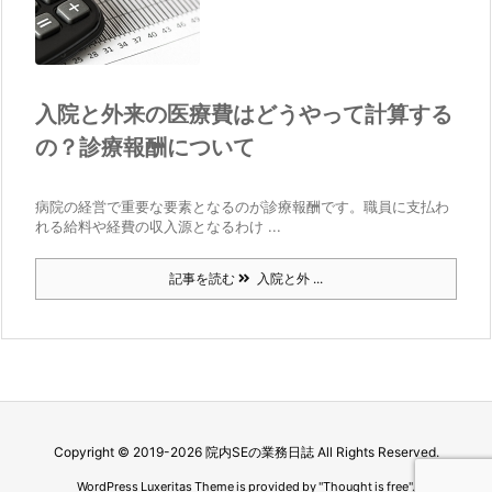
入院と外来の医療費はどうやって計算する
の？診療報酬について
病院の経営で重要な要素となるのが診療報酬です。職員に支払わ
れる給料や経費の収入源となるわけ ...
記事を読む
入院と外 ...
Copyright ©
2019
-2026
院内SEの業務日誌
All Rights Reserved.
WordPress Luxeritas Theme is provided by "
Thought is free
".