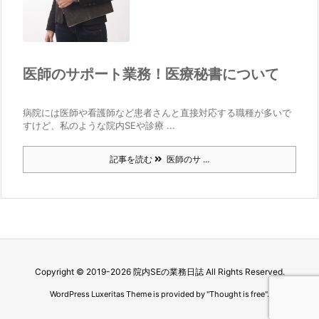
医師のサポート業務！医療秘書について
病院には医師や看護師など患者さんと直接対応する職種が多いで
すけど、私のような院内SEや診療 ...
記事を読む
医師のサ ...
Copyright ©
2019
-2026
院内SEの業務日誌
All Rights Reserved.
WordPress Luxeritas Theme is provided by "
Thought is free
".